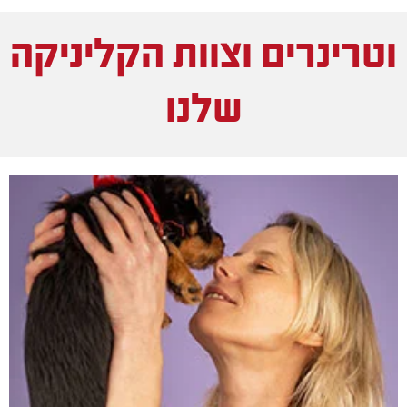
וטרינרים וצוות הקליניקה
שלנו