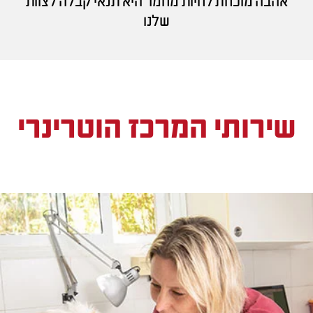
אהבה מוכחת לחיות מחמד היא תנאי קבלה לצוות
שלנו
שירותי המרכז הוטרינרי