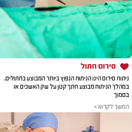
סירוס חתול
ניתוח סירוס הינו הניתוח הנפוץ ביותר המבוצע בחתולים.
במהלך הניתוח מבוצע חתך קטן על שק האשכים או
בסמוך
המשך לקרוא >