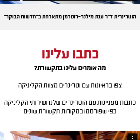
הוטרינרית ד”ר ענת מילנר-רוטרמן מתארחת ב"חדשות הבוקר"
כתבו עלינו
מה אומרים עלינו בתקשורת?
צפו בראיונות עם וטרינרים מצוות הקליניקה
כתבות מעניינות עם הוטרינרים שלנו ושירותי הקליניקה
כפי שפורסמו במקורות תקשורת שונים