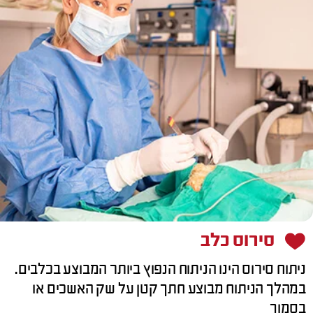
סירוס כלב
ניתוח סירוס הינו הניתוח הנפוץ ביותר המבוצע בכלבים.
במהלך הניתוח מבוצע חתך קטן על שק האשכים או
בסמוך