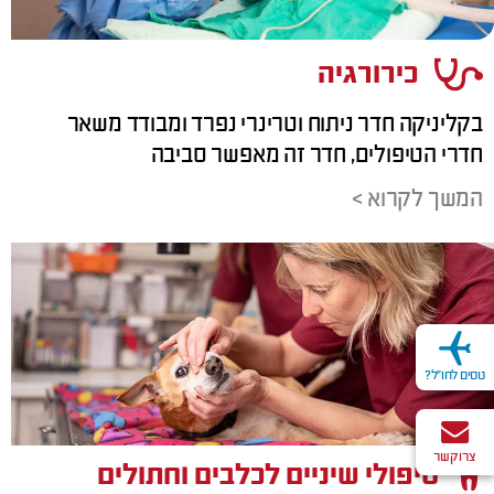
כירורגיה
בקליניקה חדר ניתוח וטרינרי נפרד ומבודד משאר
חדרי הטיפולים, חדר זה מאפשר סביבה
המשך לקרוא >
טסים לחו"ל?
צרו קשר
טיפולי שיניים לכלבים וחתולים