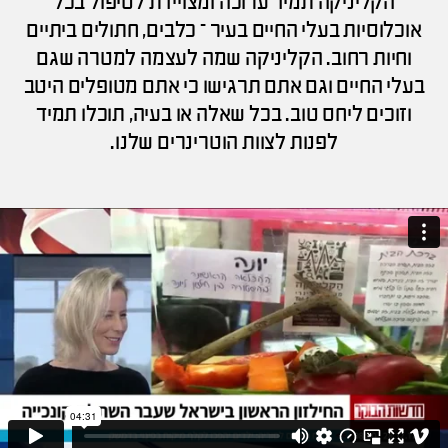
הקליניקה תמיד ערוכה ומצויידת לטיפול בכל
אוכלוסיות בעלי החיים בעיר – כלבים, חתולים ביתיים
וחיות רחוב. הקליניקה שמה לעצמה למטרה שגם
בעלי החיים וגם אתם תרגישו כי אתם מטופלים היטב
וזוכים ליחס טוב. בכל שאלה או בעיה, תוכלו תמיד
לפנות לצוות הוטרינרים שלנו.