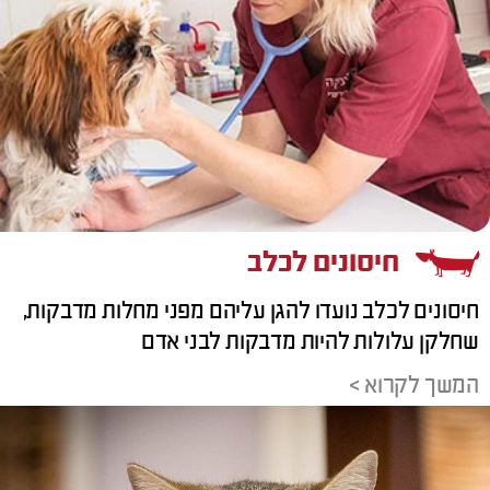
חיסונים לכלב
חיסונים לכלב נועדו להגן עליהם מפני מחלות מדבקות,
שחלקן עלולות להיות מדבקות לבני אדם
המשך לקרוא >