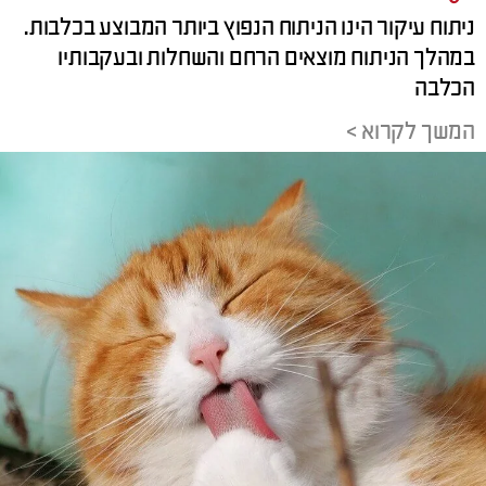
ניתוח עיקור הינו הניתוח הנפוץ ביותר המבוצע בכלבות.
במהלך הניתוח מוצאים הרחם והשחלות ובעקבותיו
הכלבה
המשך לקרוא >