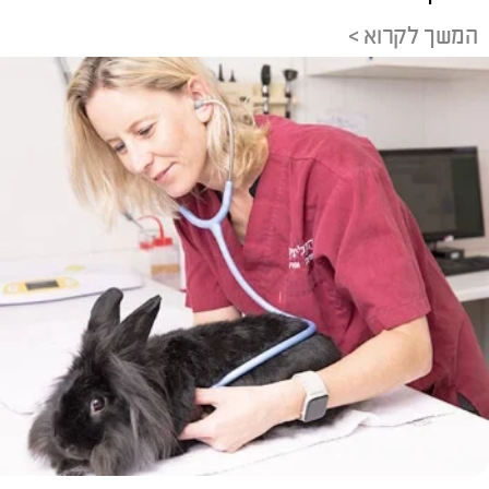
המשך לקרוא >