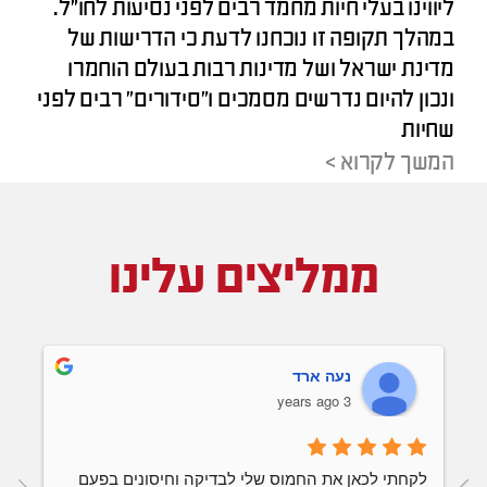
ליווינו בעלי חיות מחמד רבים לפני נסיעות לחו”ל.
במהלך תקופה זו נוכחנו לדעת כי הדרישות של
מדינת ישראל ושל מדינות רבות בעולם הוחמרו
ונכון להיום נדרשים מסמכים ו”סידורים” רבים לפני
שחיות
המשך לקרוא >
ממליצים עלינו
נעה ארד
3 years ago
לקחתי לכאן את החמוס שלי לבדיקה וחיסונים בפעם 