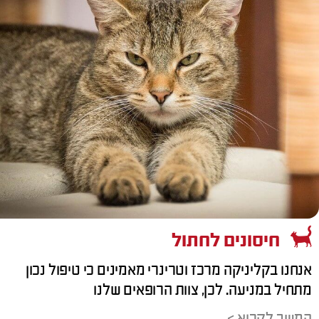
חיסונים לחתול
אנחנו בקליניקה מרכז וטרינרי מאמינים כי טיפול נכון
מתחיל במניעה. לכן, צוות הרופאים שלנו