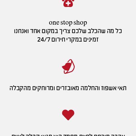
one stop shop
כל מה שהכלב שלכם צריך במקום אחד ואנחנו
זמינים במקרי חירום 24/7
תאי אשפוז והחלמה מאובזרים ומרוחקים מהקבלה