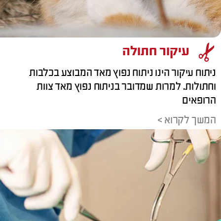
עיקור חתולה
ניתוח עיקור הינו ניתוח נפוץ מאד המבוצע בכלבות
וחתולות. למרות שמדובר בניתוח נפוץ מאד צוות
הרופאים
המשך לקרוא >