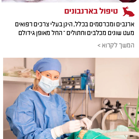
טיפול בארנבונים
ארנבים ומכרסמים בכלל, הינן בעלי צרכים רפואים
מעט שונים מכלבים וחתולים – החל מאופן גידולם
המשך לקרוא >