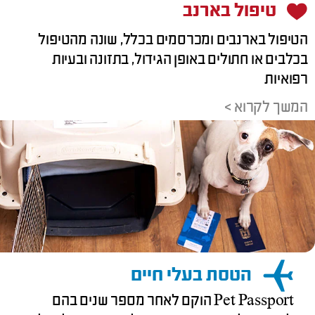
טיפול בארנב
הטיפול בארנבים ומכרסמים בכלל, שונה מהטיפול
בכלבים או חתולים באופן הגידול, בתזונה ובעיות
רפואיות
המשך לקרוא >
הטסת בעלי חיים
Pet Passport הוקם לאחר מספר שנים בהם