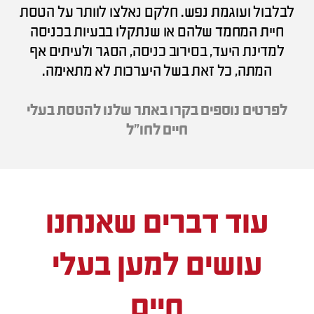
לבלבול ועוגמת נפש. חלקם נאלצו לוותר על הטסת
חיית המחמד שלהם או שנתקלו בבעיות בכניסה
למדינת היעד, בסירוב כניסה, הסגר ולעיתים אף
המתה, כל זאת בשל היערכות לא מתאימה.
לפרטים נוספים בקרו באתר שלנו להטסת בעלי
חיים לחו”ל
עוד דברים שאנחנו
עושים למען בעלי
חיים