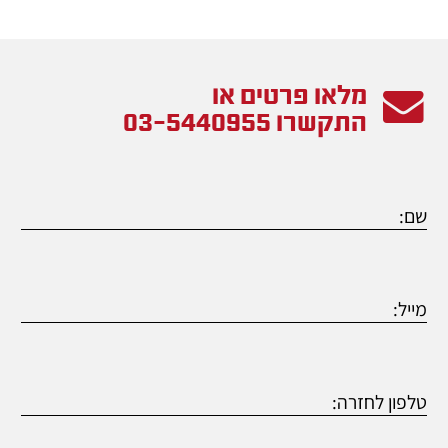
מלאו פרטים או
התקשרו
03-5440955
שם:
מייל:
טלפון לחזרה: