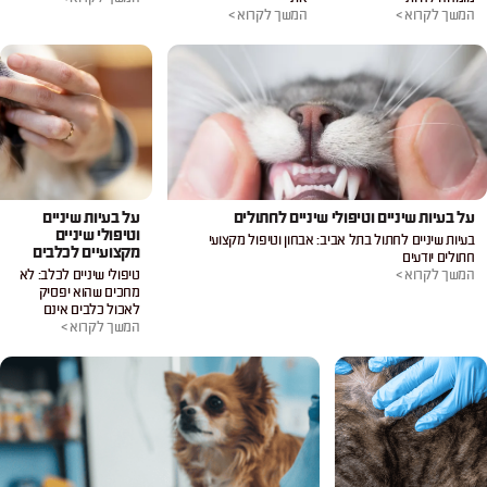
המשך לקרוא >
המשך לקרוא >
על בעיות שיניים וטיפולי שיניים לחתולים
על בעיות שיניים
וטיפולי שיניים
בעיות שיניים לחתול בתל אביב: אבחון וטיפול מקצועי
מקצועיים לכלבים
חתולים יודעים
המשך לקרוא >
טיפולי שיניים לכלב: לא
מחכים שהוא יפסיק
לאכול כלבים אינם
המשך לקרוא >