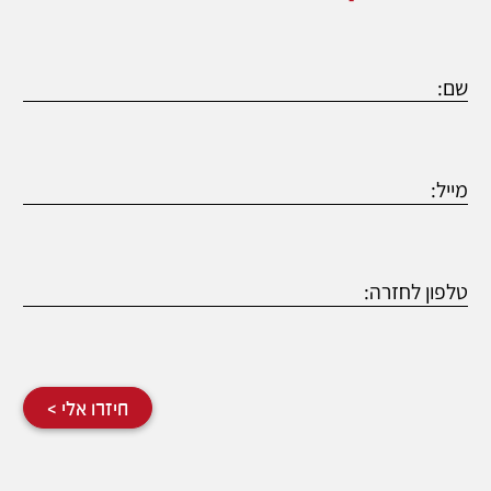
שם:
מייל:
טלפון לחזרה:
חיזרו אלי >