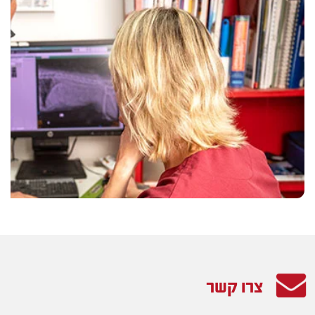
צרו קשר