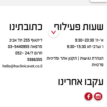
שעות פעילות
כתובתינו
א’-ה’ 9:30-20:30
דיזנגוף 255 תל אביב
ו’ וערבי חג 9:30-15:30
מרפאה
03-5440955
חרום 24/7
052-
הצהרת נגישות
|
תקנון אתר ומדיניות
5566355
פרטיות
hello@haclinicavet.co.il
עקבו אחרינו