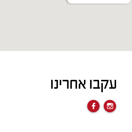
עקבו אחרינו