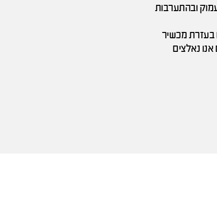
עמוק ובהתערבות
ם בעזרת מכשיר
 בהם אנו נאלצים