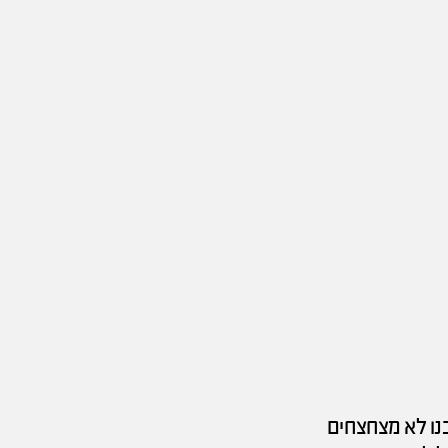
בנו לא מצחצחים