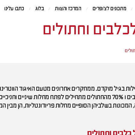
מתכונים לצ'ופרים
המרכז והצוות
בלוג
כתבו עלינו
לכלבים וחתולים
תולים
ילות בגיל מוקדם. ממחקרים אחרונים מטעם האיגוד הווטרינר
לרפואת שיניים עולה כי 80% מהכלבים ו 70% מהחתולים מתחילים לפתח מחלות שיניים וח
 כלבים וחתולים