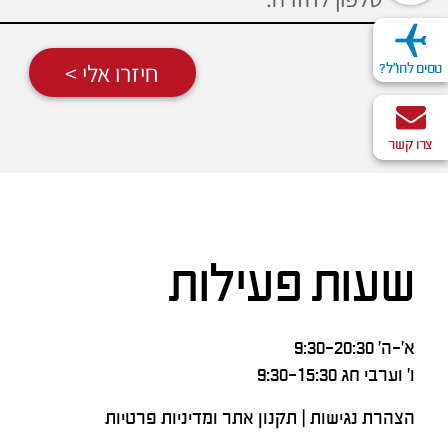
חיזרו אלי >
טסים לחו"ל?
צרו קשר
שעות פעילות
א’-ה’ 9:30-20:30
ו’ וערבי חג 9:30-15:30
הצהרת נגישות
|
תקנון אתר ומדיניות פרטיות