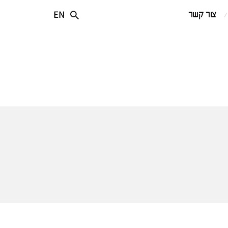
EN
צור קשר