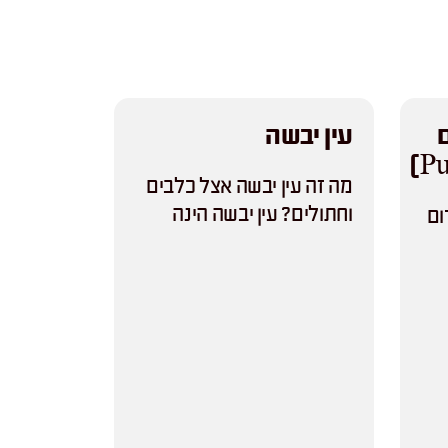
עין יבשה
מה זה עין יבשה אצל כלבים
וחתולים? עין יבשה הינה
ום