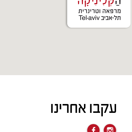
עקבו אחרינו