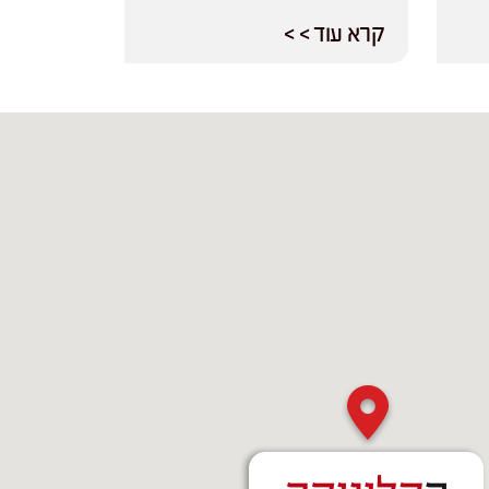
קרא עוד > >