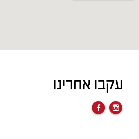
עקבו אחרינו