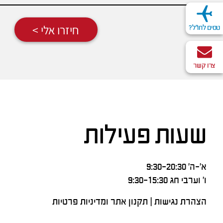
חיזרו אלי >
טסים לחו"ל?
צרו קשר
שעות פעילות
א’-ה’ 9:30-20:30
ו’ וערבי חג 9:30-15:30
הצהרת נגישות
|
תקנון אתר ומדיניות פרטיות