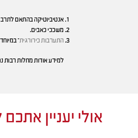
אנטיביוטיקה בהתאם לתרבי
משככי כאבים.
התערבות כירורגית
– במיוחד
למידע אודות מחלות רבות נו
אולי יעניין אתכם 