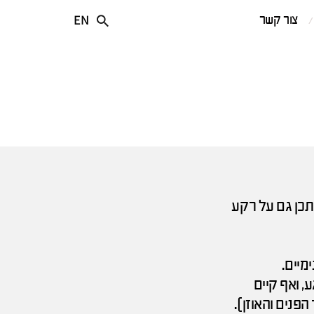
EN
צור קשר
יתכן גם על רקע
מיים.
, ואף קיים
פנים והאוזן).