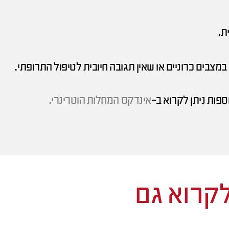
ת.
 במצבים כרוניים או שאין תגובה חיובית לטיפול התרופתי.
ספות ניתן לקרוא ב-
אינדקס המחלות הוטרינרי.
לקרוא גם