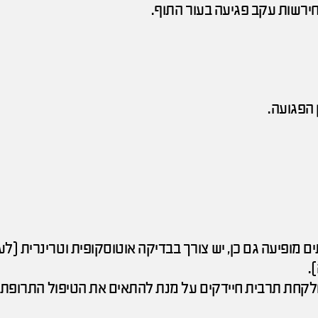
ירשות עקב פגיעה בעור התוף.
 הפגועה.
 מופיעה גם כן, יש צורך בבדיקה אוטוסקופית וטרינרית (לע
.
ולקחת תרבית חיידקים על מנת להתאים את הטיפול התרופתי 