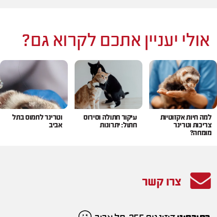
אולי יעניין אתכם לקרוא גם?
למה חיות אקזוטיות
עיקור חתולה וסירוס
וטרינר לחמוס בתל
צריכות וטרינר
חתול: יתרונות
אביב
מומחה?
צרו קשר