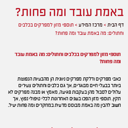
באמת עובד ומה פחות?
דף הבית
>
מרכז המידע
>
תוספי מזון למפרקים בכלבים
וחתולים: מה באמת עובד ומה פחות?
תוספי מזון למפרקים בכלבים וחתולים: מה באמת עובד
ומה פחות?
כאבי מפרקים ודלקת מפרקים ניוונית הן מהבעיות הנפוצות
ביותר בבעלי חיים מבוגרים, אך גם כלבים וחתולים צעירים
עלולים לסבול מהן בעקבות פגיעה, מאמץ או מבנה מפרקים לא
תקין. תוספי מזון הפכו בשנים האחרונות לכלי טיפולי נפוץ, אך
חשוב להבין מה באמת מבוסס מדעית במחקרים ומה פחות יעיל.