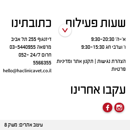
שעות פעילות
כתובתינו
א’-ה’ 9:30-20:30
דיזנגוף 255 תל אביב
ו’ וערבי חג 9:30-15:30
מרפאה
03-5440955
חרום 24/7
052-
הצהרת נגישות
|
תקנון אתר ומדיניות
5566355
פרטיות
hello@haclinicavet.co.il
עקבו אחרינו
עיצוב אתרים:
משק 8