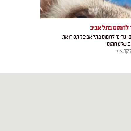
 לחמוס בתל אביב
וטרינר לחמוס בתל אביב? תכירו את
 שלנו חמוס
קרוא >