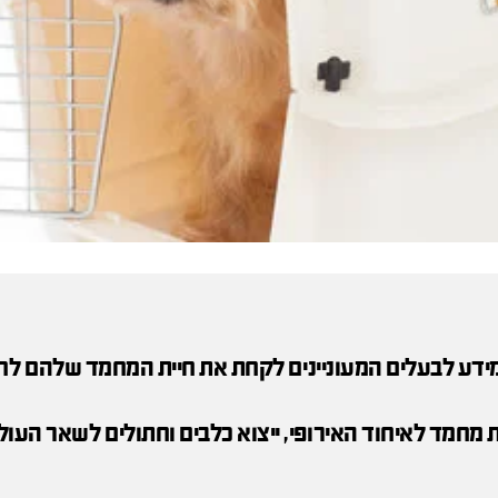
מידע לבעלים המעוניינים לקחת את חיית המחמד שלהם לח
ת מחמד לאיחוד האירופי, ייצוא כלבים וחתולים לשאר העולם