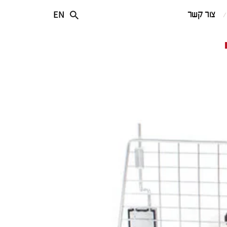
EN
צור קשר