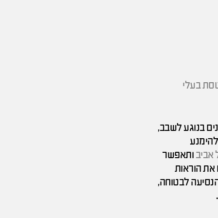
סת בעלי
ים בנוגע לשבב,
להימנע
 אביב
ותאפשר
 את הוראות
הנסיעה לבטוחה,