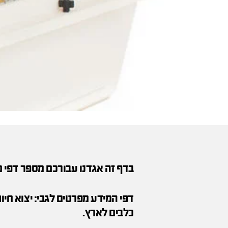
בדף זה אגדנו עבורכם מספר דפי 
דפי המידע מפרטים לגבי: יצוא חיו
כלבים לארץ.