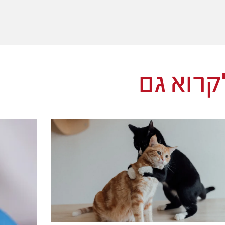
לקרוא גם