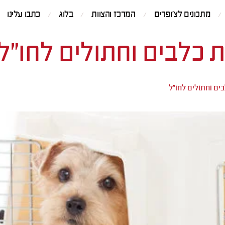
מתכונים לצ'ופרים
המרכז והצוות
בלוג
כתבו עלינו
 כלבים וחתולים לחו"ל
ים וחתולים לחו"ל