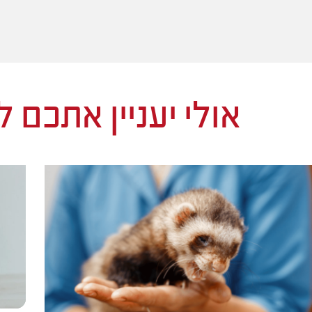
אולי יעניין אתכם 