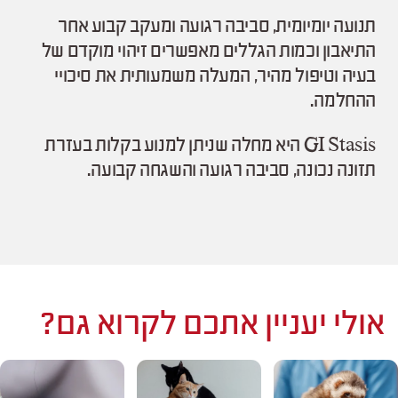
תנועה יומיומית, סביבה רגועה ומעקב קבוע אחר
התיאבון וכמות הגללים מאפשרים זיהוי מוקדם של
בעיה וטיפול מהיר, המעלה משמעותית את סיכויי
ההחלמה.
GI Stasis היא מחלה שניתן למנוע בקלות בעזרת
תזונה נכונה, סביבה רגועה והשגחה קבועה.
אולי יעניין אתכם לקרוא גם?