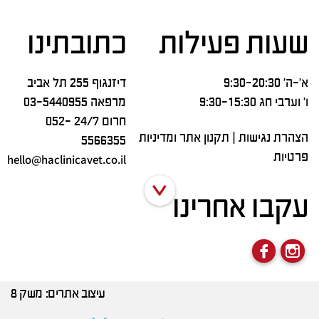
שעות פעילות
כתובתינו
א’-ה’ 9:30-20:30
דיזנגוף 255 תל אביב
ו’ וערבי חג 9:30-15:30
מרפאה
03-5440955
חרום 24/7
052-
הצהרת נגישות
|
תקנון אתר ומדיניות
5566355
פרטיות
hello@haclinicavet.co.il
עקבו אחרינו
עיצוב אתרים:
משק 8