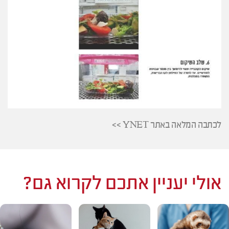
לכתבה המלאה באתר YNET >>
אולי יעניין אתכם לקרוא גם?