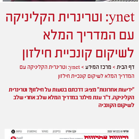
ynet: וטרינרית הקליניקה
עם המדריך המלא
לשיקום קונכיית חילזון
דף הבית
>
מרכז המידע
>
ynet: וטרינרית הקליניקה עם
המדריך המלא לשיקום קונכיית חילזון
"ידיעות אחרונות" מציג: דרכתם בטעות על חילזון? וטרינרית
הקליניקה, ד"ר ענת מילנר במדריך המלא שלב אחרי שלב
לשיקום הקונכיה