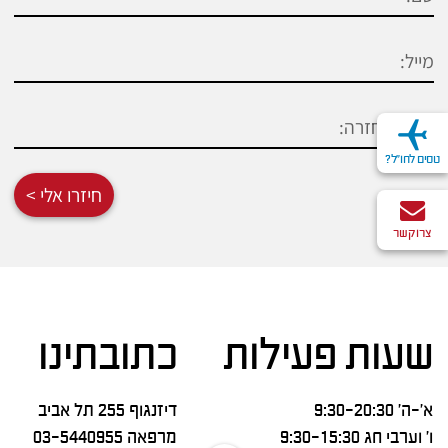
טסים לחו"ל?
חיזרו אלי >
צרו קשר
שעות פעילות
כתובתינו
א’-ה’ 9:30-20:30
דיזנגוף 255 תל אביב
ו’ וערבי חג 9:30-15:30
מרפאה
03-5440955