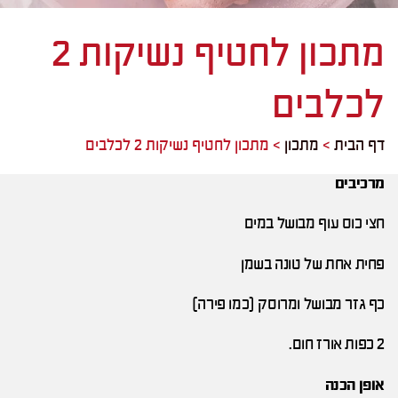
מתכון לחטיף נשיקות 2
לכלבים
דף הבית
>
מתכון
>
מתכון לחטיף נשיקות 2 לכלבים
מרכיבים
חצי כוס עוף מבושל במים
פחית אחת של טונה בשמן
כף גזר מבושל ומרוסק (כמו פירה)
2 כפות אורז חום.
אופן הכנה